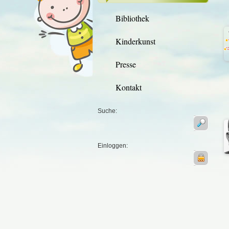
Bibliothek
Kinderkunst
Presse
Kontakt
Suche:
Einloggen: