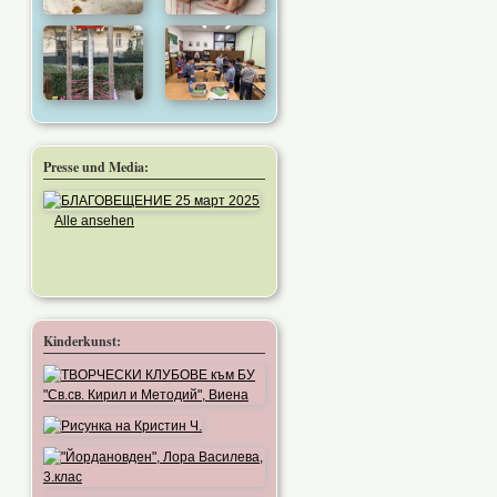
Presse und Media:
Alle ansehen
Kinderkunst: