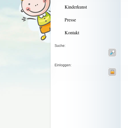
Kinderkunst
Presse
Kontakt
Suche:
Einloggen: