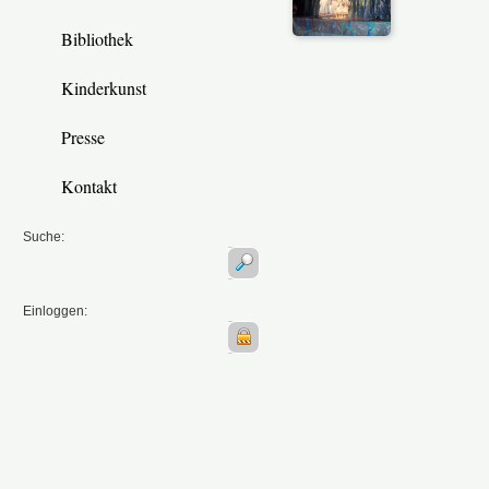
Bibliothek
Kinderkunst
Presse
Kontakt
Suche:
Einloggen: