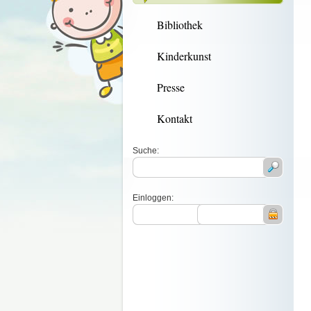
Bibliothek
Kinderkunst
Presse
Kontakt
Suche:
Einloggen: