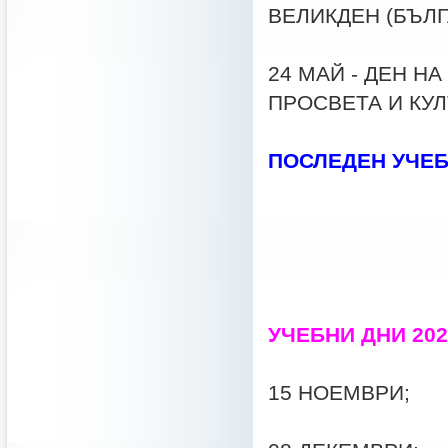
ВЕЛИКДЕН (БЪЛГАР
24 МАЙ - ДЕН Н
ПРОСВЕТА И КУ
ПОСЛЕДЕН УЧЕБ
за I - IV 
за 5 - 11
за 12 кла
УЧЕБНИ ДНИ 202
15 НОЕМВРИ;