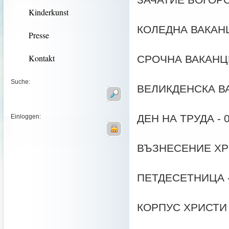
ЗАЧАТИЕ БОГОРО
Kinderkunst
КОЛЕДНА ВАКАНЦИЯ
Presse
Kontakt
СРОЧНА ВАКАНЦИЯ 
Suche:
ВЕЛИКДЕНСКА ВАК
ДЕН НА ТРУДА - 0
Einloggen:
ВЪЗНЕСЕНИЕ ХРИС
ПЕТДЕСЕТНИЦА - 2
КОРПУС ХРИСТИ -