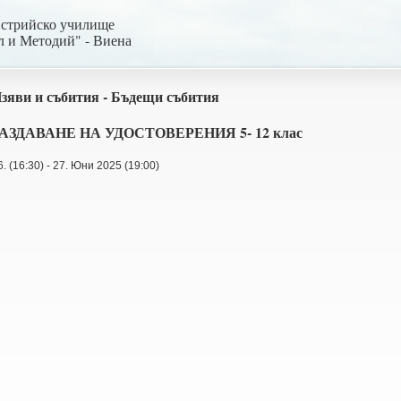
встрийско училище
л и Методий" - Виена
зяви и събития - Бъдещи събития
АЗДАВАНЕ НА УДОСТОВЕРЕНИЯ 5- 12 клас
6. (16:30) - 27. Юни 2025 (19:00)