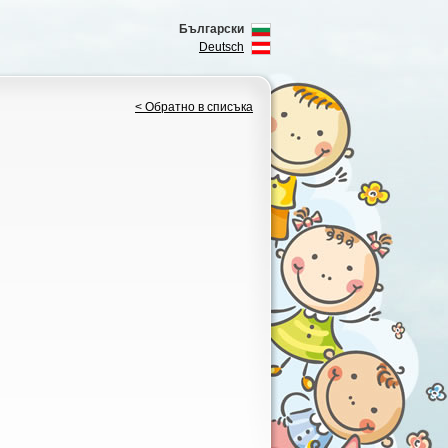
Български
Deutsch
< Обратно в списъка